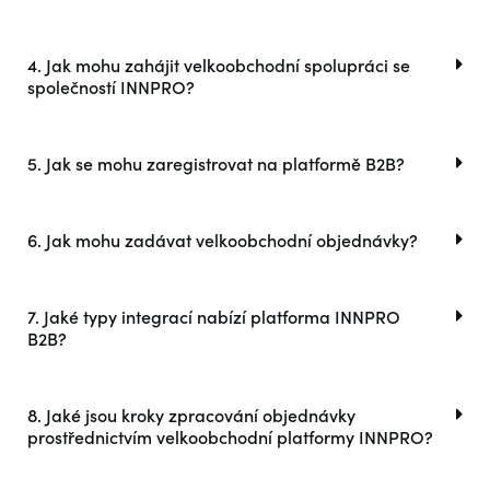
4. Jak mohu zahájit velkoobchodní spolupráci se
společností INNPRO?
5. Jak se mohu zaregistrovat na platformě B2B?
6. Jak mohu zadávat velkoobchodní objednávky?
7. Jaké typy integrací nabízí platforma INNPRO
B2B?
8. Jaké jsou kroky zpracování objednávky
prostřednictvím velkoobchodní platformy INNPRO?