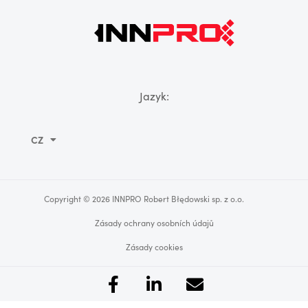
Jazyk:
CZ
Copyright © 2026 INNPRO Robert Błędowski sp. z o.o.
Zásady ochrany osobních údajů
Zásady cookies