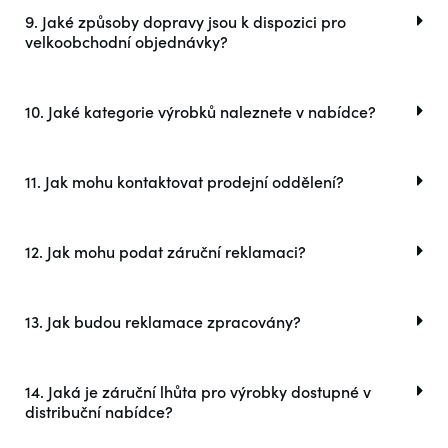
9. Jaké způsoby dopravy jsou k dispozici pro
velkoobchodní objednávky?
10. Jaké kategorie výrobků naleznete v nabídce?
11. Jak mohu kontaktovat prodejní oddělení?
12. Jak mohu podat záruční reklamaci?
13. Jak budou reklamace zpracovány?
14. Jaká je záruční lhůta pro výrobky dostupné v
distribuční nabídce?